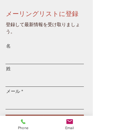
メーリングリストに登録
登録して最新情報を受け取りましょ
う。
名
姓
メール
登録
Phone
Email